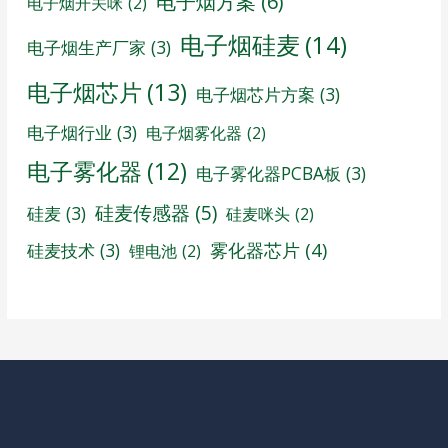
电子烟方案
(6)
电子烟开关咪
(2)
电子烟硅麦
(14)
电子烟生产厂家
(3)
电子烟芯片
(13)
电子烟芯片方案
(3)
电子烟行业
(3)
电子烟雾化器
(2)
电子雾化器
(12)
电子雾化器PCBA板
(3)
硅麦传感器
(5)
硅麦
(3)
硅麦咪头
(2)
雾化器芯片
(4)
硅麦技术
(3)
锂电池
(2)