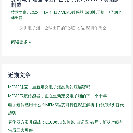
制造
技术文案
/
2025年 4月 14日
/
MEMS传感器
,
深圳电子烟
,
电子烟全
球出口
一、深圳电子烟：全球出口的“心脏”地位 深圳作为全…
阅读更多 »
近期文章
MEMS硅麦：重新定义电子烟品质的底层密码
MEMS气流传感器，正在重新定义电子烟的下一个十年
电子烟传感用什么？MEMS硅麦可行性深度解析 | 传统咪头替代
趋势
雾化器方案升级战：EC0069U如何以“自适应”破局，解决产线与
售后三大顽疾