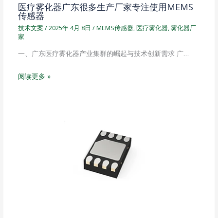
医疗雾化器广东很多生产厂家专注使用MEMS
传感器
技术文案
/
2025年 4月 8日
/
MEMS传感器
,
医疗雾化器
,
雾化器厂
家
一、广东医疗雾化器产业集群的崛起与技术创新需求 广…
阅读更多 »