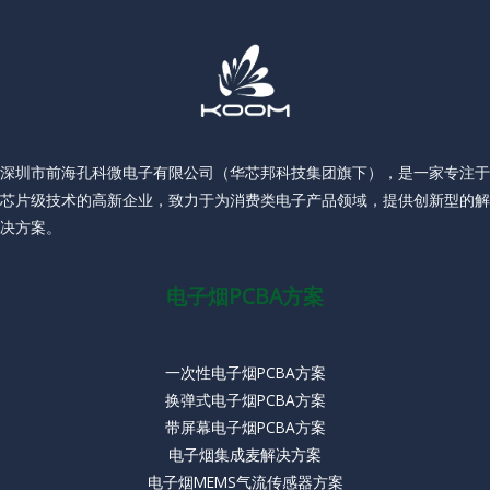
深圳市前海孔科微电子有限公司（华芯邦科技集团旗下），是一家专注于
芯片级技术的高新企业，致力于为消费类电子产品领域，提供创新型的解
决方案。
电子烟PCBA方案
一次性电子烟PCBA方案
换弹式电子烟PCBA方案
带屏幕电子烟PCBA方案
电子烟集成麦解决方案
电子烟MEMS气流传感器方案