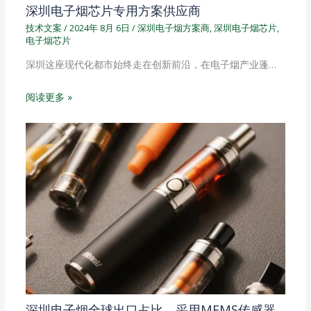
深圳电子烟芯片专用方案供应商
技术文案
/
2024年 8月 6日
/
深圳电子烟方案商
,
深圳电子烟芯片
,
电子烟芯片
深圳这座现代化都市始终走在创新前沿，在电子烟产业蓬…
阅读更多 »
深圳电子烟全球出口占比，采用MEMS传感器