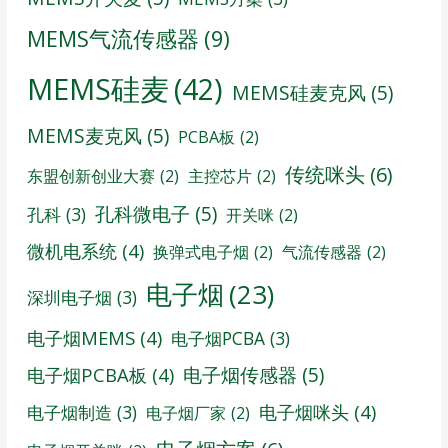
MEMS气流传感器
(9)
MEMS硅麦
(42)
MEMS硅麦克风
(5)
MEMS麦克风
(5)
PCBA板
(2)
传统咪头
(6)
东盟创新创业大赛
(2)
主控芯片
(2)
孔科微电子
(5)
孔科
(3)
开关咪
(2)
微机电系统
(4)
换弹式电子烟
(2)
气流传感器
(2)
电子烟
(23)
深圳电子烟
(3)
电子烟MEMS
(4)
电子烟PCBA
(3)
电子烟传感器
(5)
电子烟PCBA板
(4)
电子烟咪头
(4)
电子烟制造
(3)
电子烟厂家
(2)