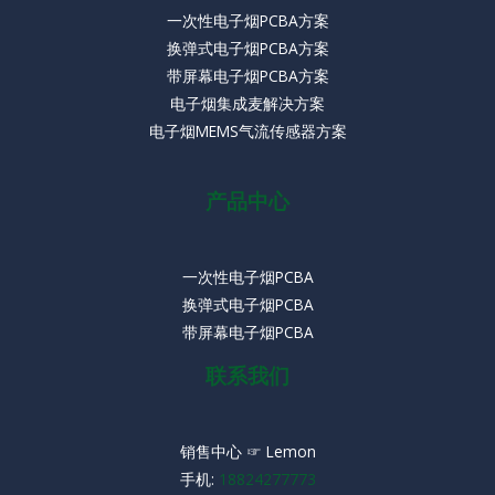
一次性电子烟PCBA方案
换弹式电子烟PCBA方案
带屏幕电子烟PCBA方案
电子烟集成麦解决方案
电子烟MEMS气流传感器方案
产品中心
一次性电子烟PCBA
换弹式电子烟PCBA
带屏幕电子烟PCBA
联系我们
销售中心 ☞ Lemon
手机:
18824277773