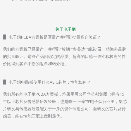
关于电子烟
电子烟PCBA方案板是否量产并得到批量客户验证？
我们的方案板已经量产，并得到“珍烟”“多美达”“般若”及一些海外品牌
的批量验证。这些产品因稳定的品质、超高的口感一致性和极高的性
价比得到客户不断的返单和转介绍。
电子烟电路板使用什么ASIC芯片，性能如何？
我们所有的电子烟PCBA方案板，均采用母公司华芯邦集团（拥有15
年以上芯片及传感器研发经验，也是唯一 一家在电子烟行业里，集芯
片研发与传感器研发能力于一身的设计制造公司）自研发的芯片及传
感器，能在性能匹配上做到最优。