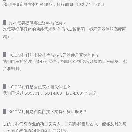
我们提供定制方案打样服务，打样周期一般为7个工作日。
打样需要提供哪些资料与信息？
您需要提供具体的功能需求和产品PCB板框图（标示元器件的高度区
域）。
KOOM孔科的主控芯片与核心元器件是否为外购？
我们的主控芯片与核心元器件，均由母公司华芯邦集团自主研发、流
片和封测。
KOOM孔科是否已获得相关认证？
我们已通过ISO9001，ISO14000，ISO45001等认证。
KOOM孔科是否提供技术支持和售后服务？
是的，我们有专业的项目负责人、工程师和售后团队，能够及时为每
一个客户提供客制化服务与问题解决。