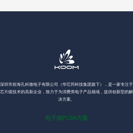
深圳市前海孔科微电子有限公司（华芯邦科技集团旗下），是一家专注于
芯片级技术的高新企业，致力于为消费类电子产品领域，提供创新型的解
决方案。
电子烟PCBA方案