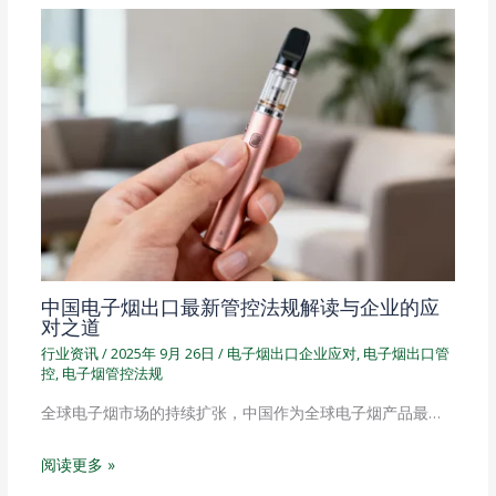
中国电子烟出口最新管控法规解读与企业的应
对之道
行业资讯
/
2025年 9月 26日
/
电子烟出口企业应对
,
电子烟出口管
控
,
电子烟管控法规
全球电子烟市场的持续扩张，中国作为全球电子烟产品最…
阅读更多 »