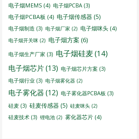
电子烟MEMS
(4)
电子烟PCBA
(3)
电子烟传感器
(5)
电子烟PCBA板
(4)
电子烟咪头
(4)
电子烟制造
(3)
电子烟厂家
(2)
电子烟方案
(6)
电子烟开关咪
(2)
电子烟硅麦
(14)
电子烟生产厂家
(3)
电子烟芯片
(13)
电子烟芯片方案
(3)
电子烟行业
(3)
电子烟雾化器
(2)
电子雾化器
(12)
电子雾化器PCBA板
(3)
硅麦传感器
(5)
硅麦
(3)
硅麦咪头
(2)
雾化器芯片
(4)
硅麦技术
(3)
锂电池
(2)