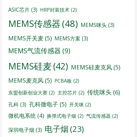
ASIC芯片
(3)
HRP封装技术
(2)
MEMS传感器
(48)
MEMS咪头
(3)
MEMS开关麦
(5)
MEMS方案
(3)
MEMS气流传感器
(9)
MEMS硅麦
(42)
MEMS硅麦克风
(5)
MEMS麦克风
(5)
PCBA板
(2)
传统咪头
(6)
东盟创新创业大赛
(2)
主控芯片
(2)
孔科微电子
(5)
孔科
(3)
开关咪
(2)
微机电系统
(4)
换弹式电子烟
(2)
气流传感器
(2)
电子烟
(23)
深圳电子烟
(3)