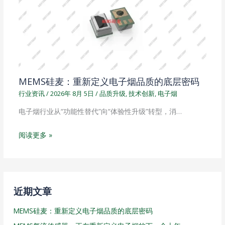
MEMS硅麦：重新定义电子烟品质的底层密码
行业资讯
/
2026年 8月 5日
/
品质升级
,
技术创新
,
电子烟
电子烟行业从“功能性替代”向“体验性升级”转型，消…
阅读更多 »
近期文章
MEMS硅麦：重新定义电子烟品质的底层密码