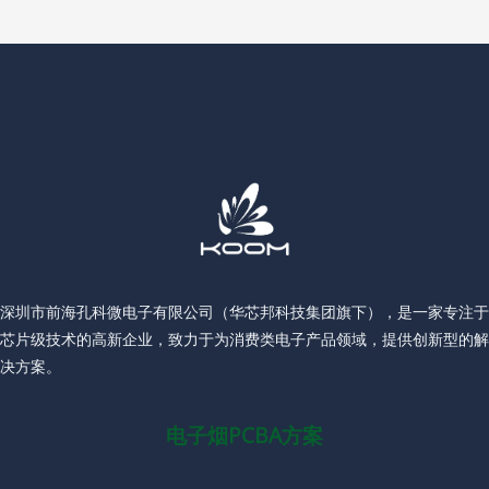
深圳市前海孔科微电子有限公司（华芯邦科技集团旗下），是一家专注于
芯片级技术的高新企业，致力于为消费类电子产品领域，提供创新型的解
决方案。
电子烟PCBA方案