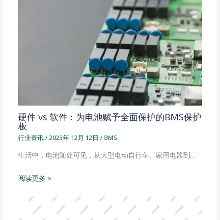
硬件 vs 软件：为电池赋予全面保护的BMS保护
板
行业资讯
/
2023年 12月 12日
/
BMS
生活中，电池随处可见，从大型电动自行车、家用电器到…
阅读更多 »