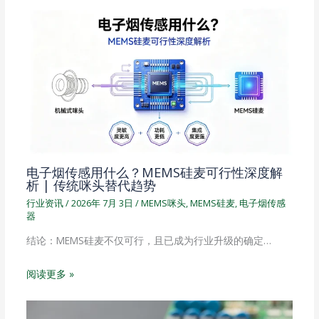
电子烟传感用什么？MEMS硅麦可行性深度解
析 | 传统咪头替代趋势
行业资讯
/
2026年 7月 3日
/
MEMS咪头
,
MEMS硅麦
,
电子烟传感
器
结论：MEMS硅麦不仅可行，且已成为行业升级的确定…
阅读更多 »