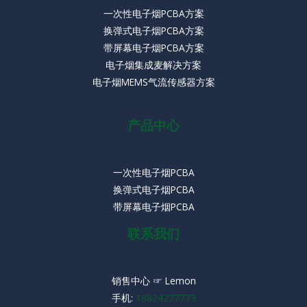
一次性电子烟PCBA方案
换弹式电子烟PCBA方案
带屏幕电子烟PCBA方案
电子烟集成麦解决方案
电子烟MEMS气流传感器方案
产品中心
一次性电子烟PCBA
换弹式电子烟PCBA
带屏幕电子烟PCBA
联系我们
销售中心 ☞ Lemon
手机:
18824277773