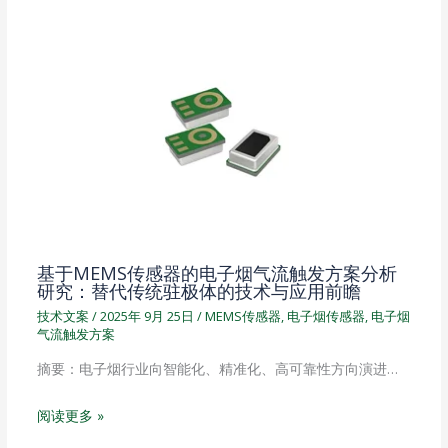
基于MEMS传感器的电子烟气流触发方案分析
研究：替代传统驻极体的技术与应用前瞻
技术文案
/
2025年 9月 25日
/
MEMS传感器
,
电子烟传感器
,
电子烟
气流触发方案
摘要：电子烟行业向智能化、精准化、高可靠性方向演进…
阅读更多 »