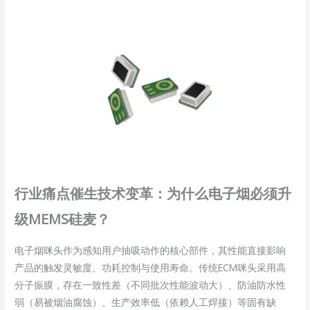
行业痛点催生技术变革：为什么电子烟必须升
级MEMS硅麦？
电子烟咪头作为感知用户抽吸动作的核心部件，其性能直接影响
产品的触发灵敏度、功耗控制与使用寿命。传统ECM咪头采用高
分子振膜，存在一致性差（不同批次性能波动大）、防油防水性
弱（易被烟油腐蚀）、生产效率低（依赖人工焊接）等固有缺