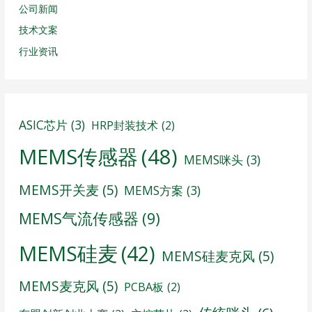
公司新闻
技术文案
行业资讯
ASIC芯片
(3)
HRP封装技术
(2)
MEMS传感器
(48)
MEMS咪头
(3)
MEMS开关麦
(5)
MEMS方案
(3)
MEMS气流传感器
(9)
MEMS硅麦
(42)
MEMS硅麦克风
(5)
MEMS麦克风
(5)
PCBA板
(2)