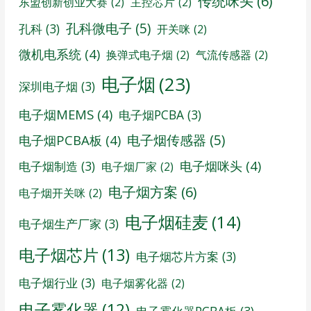
传统咪头
(6)
东盟创新创业大赛
(2)
主控芯片
(2)
孔科微电子
(5)
孔科
(3)
开关咪
(2)
微机电系统
(4)
换弹式电子烟
(2)
气流传感器
(2)
电子烟
(23)
深圳电子烟
(3)
电子烟MEMS
(4)
电子烟PCBA
(3)
电子烟传感器
(5)
电子烟PCBA板
(4)
电子烟咪头
(4)
电子烟制造
(3)
电子烟厂家
(2)
电子烟方案
(6)
电子烟开关咪
(2)
电子烟硅麦
(14)
电子烟生产厂家
(3)
电子烟芯片
(13)
电子烟芯片方案
(3)
电子烟行业
(3)
电子烟雾化器
(2)
电子雾化器
(12)
电子雾化器PCBA板
(3)