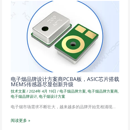
电子烟品牌设计方案商PCBA板，ASIC芯片搭载
MEMS传感器尽显创新升级
技术文案
/
2024年 4月 19日
/
电子烟品牌方案
,
电子烟品牌方案商
,
电子烟品牌设计
,
电子烟设计方案
电子烟市场需求不断壮大，越来越多的品牌开始竞相涌现…
阅读更多 »