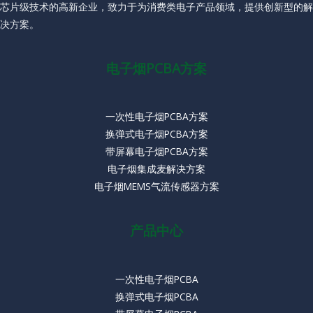
芯片级技术的高新企业，致力于为消费类电子产品领域，提供创新型的解
决方案。
电子烟PCBA方案
一次性电子烟PCBA方案
换弹式电子烟PCBA方案
带屏幕电子烟PCBA方案
电子烟集成麦解决方案
电子烟MEMS气流传感器方案
产品中心
一次性电子烟PCBA
换弹式电子烟PCBA