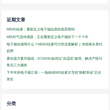
近期文章
MEMS硅麦：重新定义电子烟品质的底层密码
MEMS气流传感器，正在重新定义电子烟的下一个十年
电子烟传感用什么？MEMS硅麦可行性深度解析 | 传统咪头替代
趋势
雾化器方案升级战：EC0069U如何以“自适应”破局，解决产线与
售后三大顽疾
下半年的电子烟江湖：一场由MEMS硅麦主导的“静默革命”正在
发生
分类