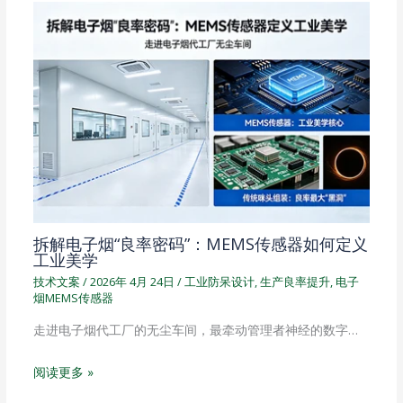
拆解电子烟“良率密码”：MEMS传感器如何定义
工业美学
技术文案
/
2026年 4月 24日
/
工业防呆设计
,
生产良率提升
,
电子
烟MEMS传感器
走进电子烟代工厂的无尘车间，最牵动管理者神经的数字…
阅读更多 »