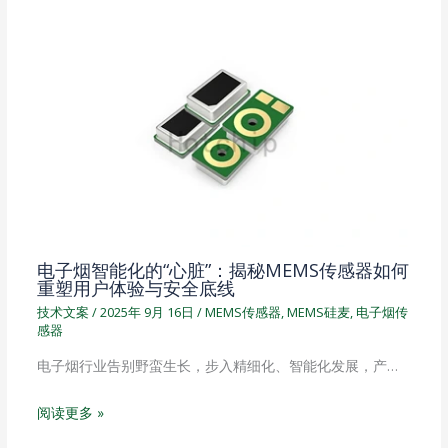
电子烟智能化的“心脏”：揭秘MEMS传感器如何
重塑用户体验与安全底线
技术文案
/
2025年 9月 16日
/
MEMS传感器
,
MEMS硅麦
,
电子烟传
感器
电子烟行业告别野蛮生长，步入精细化、智能化发展，产…
阅读更多 »