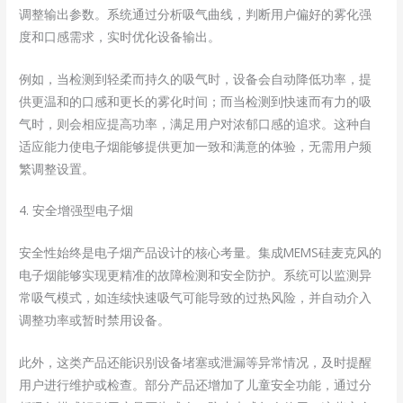
调整输出参数。系统通过分析吸气曲线，判断用户偏好的雾化强
度和口感需求，实时优化设备输出。
例如，当检测到轻柔而持久的吸气时，设备会自动降低功率，提
供更温和的口感和更长的雾化时间；而当检测到快速而有力的吸
气时，则会相应提高功率，满足用户对浓郁口感的追求。这种自
适应能力使电子烟能够提供更加一致和满意的体验，无需用户频
繁调整设置。
4. 安全增强型电子烟
安全性始终是电子烟产品设计的核心考量。集成MEMS硅麦克风的
电子烟能够实现更精准的故障检测和安全防护。系统可以监测异
常吸气模式，如连续快速吸气可能导致的过热风险，并自动介入
调整功率或暂时禁用设备。
此外，这类产品还能识别设备堵塞或泄漏等异常情况，及时提醒
用户进行维护或检查。部分产品还增加了儿童安全功能，通过分