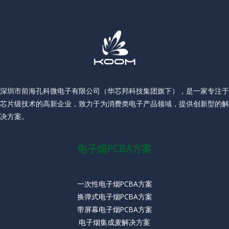
深圳市前海孔科微电子有限公司（华芯邦科技集团旗下），是一家专注于
芯片级技术的高新企业，致力于为消费类电子产品领域，提供创新型的解
决方案。
电子烟PCBA方案
一次性电子烟PCBA方案
换弹式电子烟PCBA方案
带屏幕电子烟PCBA方案
电子烟集成麦解决方案