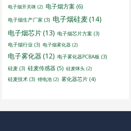
电子烟方案
(6)
电子烟开关咪
(2)
电子烟硅麦
(14)
电子烟生产厂家
(3)
电子烟芯片
(13)
电子烟芯片方案
(3)
电子烟行业
(3)
电子烟雾化器
(2)
电子雾化器
(12)
电子雾化器PCBA板
(3)
硅麦传感器
(5)
硅麦
(3)
硅麦咪头
(2)
雾化器芯片
(4)
硅麦技术
(3)
锂电池
(2)