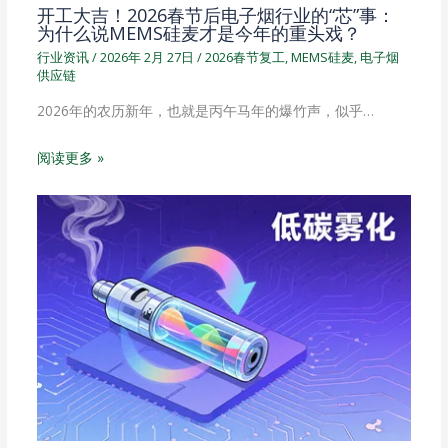
开工大吉！2026春节后电子烟行业的“芯”事：
为什么说MEMS硅麦才是今年的重头戏？
行业资讯
/
2026年 2月 27日
/
2026春节复工
,
MEMS硅麦
,
电子烟
供应链
2026年的农历新年，也就是丙午马年的爆竹声，似乎…
阅读更多 »