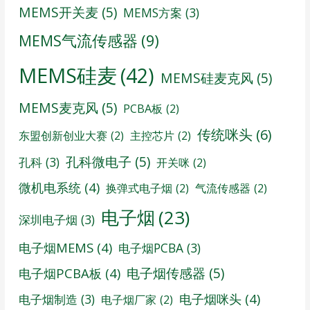
MEMS开关麦
(5)
MEMS方案
(3)
MEMS气流传感器
(9)
MEMS硅麦
(42)
MEMS硅麦克风
(5)
MEMS麦克风
(5)
PCBA板
(2)
传统咪头
(6)
东盟创新创业大赛
(2)
主控芯片
(2)
孔科微电子
(5)
孔科
(3)
开关咪
(2)
微机电系统
(4)
换弹式电子烟
(2)
气流传感器
(2)
电子烟
(23)
深圳电子烟
(3)
电子烟MEMS
(4)
电子烟PCBA
(3)
电子烟传感器
(5)
电子烟PCBA板
(4)
电子烟咪头
(4)
电子烟制造
(3)
电子烟厂家
(2)