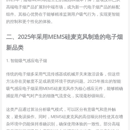
高端电子烟产品扩展到中端市场，成为新一代电子烟产品的标配
组件。其核心优势在于能够精准监测用户吸气行为，实现更智能
的控制和更个性化的体验。
二、2025年采用MEMS硅麦克风制造的电子烟
新品类
1. 智能吸气感应电子烟
传统的电子烟多采用气流传感器或机械开关来激活设备，但这些
方法存在灵敏度不足或易受环境干扰的问题。2025年推出的智能
吸气感应电子烟采用MEMS硅麦克风作为核心感应元件，能够精确
捕捉用户吸气时产生的细微气流变化，实现毫秒级响应。
这类产品通过算法分析吸气模式，可以区分有意吸气和意外触
发，避免误操作。同时，MEMS硅麦克风的高信噪比特性使其在嘈
杂环境中仍能保持准确识别，确保使用体验的一致性。部分高端