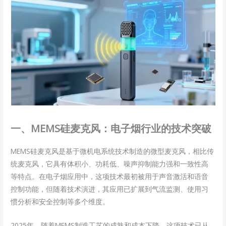
一、MEMS硅麦克风：电子烟行业的技术突破
MEMS硅麦克风是基于微机电系统技术制造的微型麦克风，相比传
统麦克风，它具有体积小、功耗低、噪声抑制能力强和一致性高
等特点。在电子烟应用中，这项技术最初被用于声音激活和语音
控制功能，但随着技术演进，其应用已扩展到气流监测、使用习
惯分析和安全控制等多个维度。
2025年，随着MEMS制造工艺的成熟和成本下降，这项技术已从