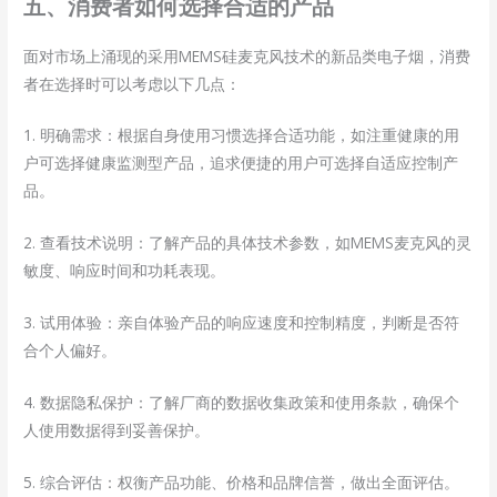
五、消费者如何选择合适的产品
面对市场上涌现的采用MEMS硅麦克风技术的新品类电子烟，消费
者在选择时可以考虑以下几点：
1. 明确需求：根据自身使用习惯选择合适功能，如注重健康的用
户可选择健康监测型产品，追求便捷的用户可选择自适应控制产
品。
2. 查看技术说明：了解产品的具体技术参数，如MEMS麦克风的灵
敏度、响应时间和功耗表现。
3. 试用体验：亲自体验产品的响应速度和控制精度，判断是否符
合个人偏好。
4. 数据隐私保护：了解厂商的数据收集政策和使用条款，确保个
人使用数据得到妥善保护。
5. 综合评估：权衡产品功能、价格和品牌信誉，做出全面评估。