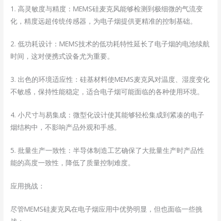
1. 高灵敏度与精度：MEMS硅麦克风能够检测到极细微的气流变
化，精度远超传统传感器，为电子烟提供更精准的控制基础。
2. 低功耗设计：MEMS技术的低功耗特性延长了电子烟的电池续航
时间，这对便携式设备尤为重要。
3. 出色的环境适应性：硅基材料使MEMS麦克风对温度、湿度变化
不敏感，保持性能稳定，适合电子烟可能面临的各种使用环境。
4. 小尺寸与易集成：微型化设计使其能够轻松集成到紧凑的电子
烟结构中，不影响产品外观和手感。
5. 批量生产一致性：半导体制造工艺确保了大批量生产时产品性
能的高度一致性，降低了质量控制难度。
应用挑战：
尽管MEMS硅麦克风在电子烟应用中优势明显，但也面临一些挑