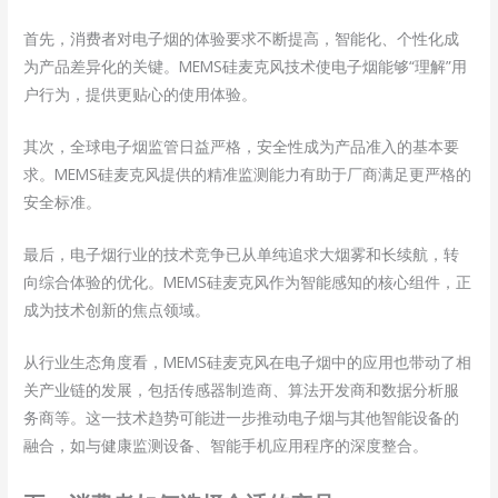
首先，消费者对电子烟的体验要求不断提高，智能化、个性化成
为产品差异化的关键。MEMS硅麦克风技术使电子烟能够“理解”用
户行为，提供更贴心的使用体验。
其次，全球电子烟监管日益严格，安全性成为产品准入的基本要
求。MEMS硅麦克风提供的精准监测能力有助于厂商满足更严格的
安全标准。
最后，电子烟行业的技术竞争已从单纯追求大烟雾和长续航，转
向综合体验的优化。MEMS硅麦克风作为智能感知的核心组件，正
成为技术创新的焦点领域。
从行业生态角度看，MEMS硅麦克风在电子烟中的应用也带动了相
关产业链的发展，包括传感器制造商、算法开发商和数据分析服
务商等。这一技术趋势可能进一步推动电子烟与其他智能设备的
融合，如与健康监测设备、智能手机应用程序的深度整合。