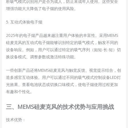
析吸气模式识别用户是否为成人，防止未成年人使用。这些安全
增强功能大大降低了电子烟的使用风险。
5. 互动式体验电子烟
2025年的电子烟产品越来越注重用户体验的丰富性。采用MEMS
硅麦克风的互动式电子烟能够识别特定的吸气模式，触发不同的
设备响应。例如，用户可以通过特定的吸气序列（如短-长-短）切
换设备模式、调整参数或激活特殊功能。
一些创新产品还将MEMS硅麦克风与触觉反馈、视觉提示结合，创
造多感官互动体验。用户可以通过不同的吸气模式控制设备LED灯
光效果、查看电池状态或切换口味模式，使电子烟使用过程更加
有趣和个性化。
三、MEMS硅麦克风的技术优势与应用挑战
技术优势：