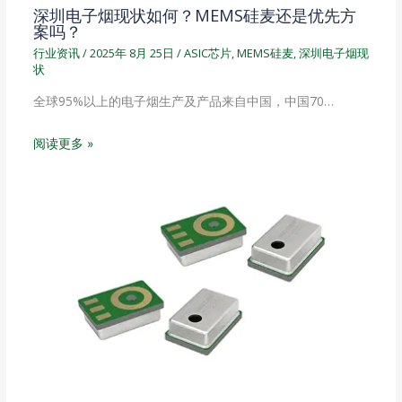
深圳电子烟现状如何？MEMS硅麦还是优先方
案吗？
行业资讯
/
2025年 8月 25日
/
ASIC芯片
,
MEMS硅麦
,
深圳电子烟现
状
全球95%以上的电子烟生产及产品来自中国，中国70…
阅读更多 »