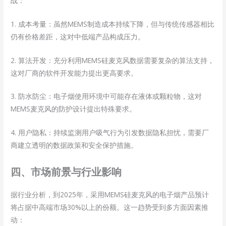
战：
1. 成本考量：虽然MEMS制造成本持续下降，但与传统传感器相比
仍有价格差距，这对中低端产品构成压力。
2. 算法开发：充分利用MEMS硅麦克风数据需要复杂的算法支持，
这对厂商的软件开发能力提出更高要求。
3. 防水防尘：电子烟使用环境中可能存在液体或颗粒物，这对
MEMS麦克风的防护设计提出特殊要求。
4. 用户隐私：持续监测用户吸气行为引发数据隐私担忧，需要厂
商建立透明的数据政策和安全保护措施。
四、市场前景与行业影响
据行业分析，到2025年，采用MEMS硅麦克风的电子烟产品预计
将占据中高端市场30%以上的份额。这一趋势受到多方面因素推
动：