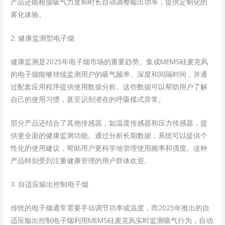
产品还能根据吸气力度和时长自动调整输出功率，提供定制化的
雾化体验。
2. 健康监测型电子烟
健康监测是2025年电子烟市场的重要趋势。集成MEMS硅麦克风
的电子烟能够持续监测用户的吸气频率、深度和间隔时间，并通
过配套应用程序提供使用数据分析。这些数据可以帮助用户了解
自己的使用习惯，甚至识别潜在的呼吸模式异常。
部分产品还结合了其他传感器，如温度传感器和压力传感器，提
供更全面的健康监测功能。通过分析长期数据，系统可以提供个
性化的使用建议，帮助用户更科学地管理使用频率和强度。这种
产品特别受到注重健康管理的用户群体欢迎。
3. 自适应输出控制电子烟
传统的电子烟通常需要手动调节功率或温度，而2025年推出的自
适应输出控制电子烟利用MEMS硅麦克风实时监测吸气行为，自动