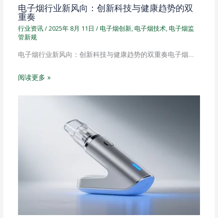
电子烟行业新风向：创新科技与健康趋势的双
重奏
行业资讯
/
2025年 8月 11日
/
电子烟创新
,
电子烟技术
,
电子烟监
管新规
电子烟行业新风向：创新科技与健康趋势的双重奏电子烟…
阅读更多 »