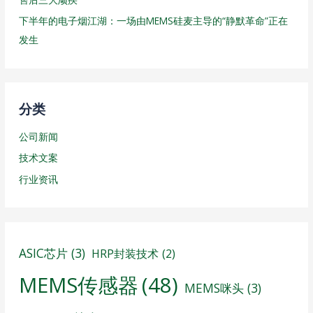
下半年的电子烟江湖：一场由MEMS硅麦主导的“静默革命”正在
发生
分类
公司新闻
技术文案
行业资讯
ASIC芯片
(3)
HRP封装技术
(2)
MEMS传感器
(48)
MEMS咪头
(3)