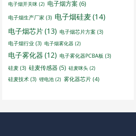
电子烟方案
(6)
电子烟开关咪
(2)
电子烟硅麦
(14)
电子烟生产厂家
(3)
电子烟芯片
(13)
电子烟芯片方案
(3)
电子烟行业
(3)
电子烟雾化器
(2)
电子雾化器
(12)
电子雾化器PCBA板
(3)
硅麦传感器
(5)
硅麦
(3)
硅麦咪头
(2)
雾化器芯片
(4)
硅麦技术
(3)
锂电池
(2)