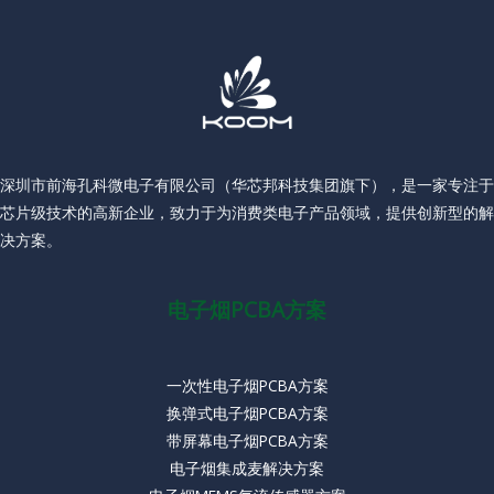
深圳市前海孔科微电子有限公司（华芯邦科技集团旗下），是一家专注于
芯片级技术的高新企业，致力于为消费类电子产品领域，提供创新型的解
决方案。
电子烟PCBA方案
一次性电子烟PCBA方案
换弹式电子烟PCBA方案
带屏幕电子烟PCBA方案
电子烟集成麦解决方案