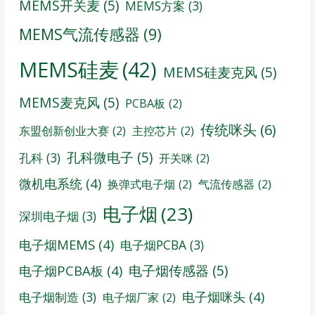
MEMS开关麦
(5)
MEMS方案
(3)
MEMS气流传感器
(9)
MEMS硅麦
(42)
MEMS硅麦克风
(5)
MEMS麦克风
(5)
PCBA板
(2)
传统咪头
(6)
东盟创新创业大赛
(2)
主控芯片
(2)
孔科微电子
(5)
孔科
(3)
开关咪
(2)
微机电系统
(4)
换弹式电子烟
(2)
气流传感器
(2)
电子烟
(23)
深圳电子烟
(3)
电子烟MEMS
(4)
电子烟PCBA
(3)
电子烟传感器
(5)
电子烟PCBA板
(4)
电子烟咪头
(4)
电子烟制造
(3)
电子烟厂家
(2)