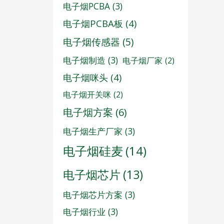
电子烟PCBA
(3)
电子烟PCBA板
(4)
电子烟传感器
(5)
电子烟制造
(3)
电子烟厂家
(2)
电子烟咪头
(4)
电子烟开关咪
(2)
电子烟方案
(6)
电子烟生产厂家
(3)
电子烟硅麦
(14)
电子烟芯片
(13)
电子烟芯片方案
(3)
电子烟行业
(3)