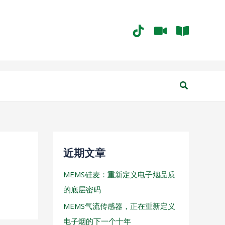
搜
索
近期文章
MEMS硅麦：重新定义电子烟品质
的底层密码
MEMS气流传感器，正在重新定义
电子烟的下一个十年