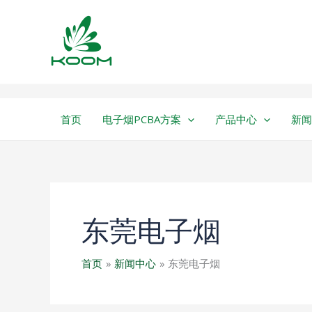
跳
至
内
容
首页
电子烟PCBA方案
产品中心
新闻
东莞电子烟
首页
新闻中心
东莞电子烟