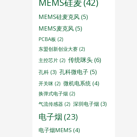
MEMS硅麦
(42)
MEMS硅麦克风
(5)
MEMS麦克风
(5)
PCBA板
(2)
东盟创新创业大赛
(2)
传统咪头
(6)
主控芯片
(2)
孔科微电子
(5)
孔科
(3)
微机电系统
(4)
开关咪
(2)
换弹式电子烟
(2)
深圳电子烟
(3)
气流传感器
(2)
电子烟
(23)
电子烟MEMS
(4)