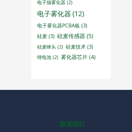
电子烟雾化器
(2)
电子雾化器
(12)
电子雾化器PCBA板
(3)
硅麦传感器
(5)
硅麦
(3)
硅麦技术
(3)
硅麦咪头
(2)
雾化器芯片
(4)
锂电池
(2)
联系我们