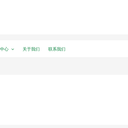
中心
关于我们
联系我们