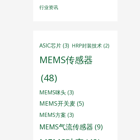
行业资讯
ASIC芯片
(3)
HRP封装技术
(2)
MEMS传感器
(48)
MEMS咪头
(3)
MEMS开关麦
(5)
MEMS方案
(3)
MEMS气流传感器
(9)