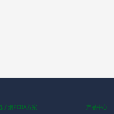
电子烟PCBA方案
产品中心