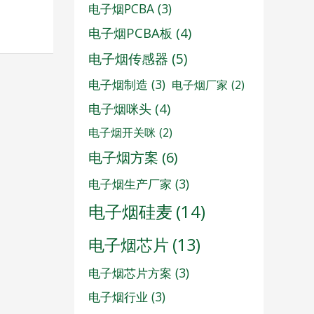
电子烟PCBA
(3)
电子烟PCBA板
(4)
电子烟传感器
(5)
电子烟制造
(3)
电子烟厂家
(2)
电子烟咪头
(4)
电子烟开关咪
(2)
电子烟方案
(6)
电子烟生产厂家
(3)
电子烟硅麦
(14)
电子烟芯片
(13)
电子烟芯片方案
(3)
电子烟行业
(3)