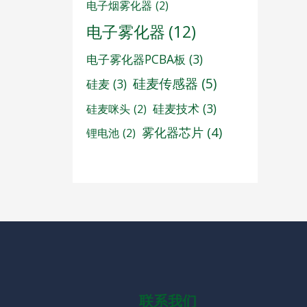
电子烟雾化器
(2)
电子雾化器
(12)
电子雾化器PCBA板
(3)
硅麦传感器
(5)
硅麦
(3)
硅麦技术
(3)
硅麦咪头
(2)
雾化器芯片
(4)
锂电池
(2)
联系我们