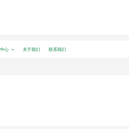
中心
关于我们
联系我们