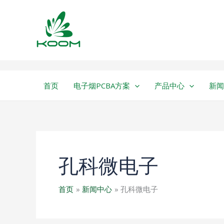
跳
至
内
容
首页
电子烟PCBA方案
产品中心
新闻
孔科微电子
首页
新闻中心
孔科微电子