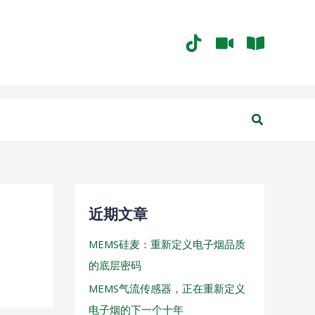
搜
索
近期文章
MEMS硅麦：重新定义电子烟品质
的底层密码
MEMS气流传感器，正在重新定义
电子烟的下一个十年