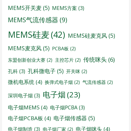
MEMS开关麦
(5)
MEMS方案
(3)
MEMS气流传感器
(9)
MEMS硅麦
(42)
MEMS硅麦克风
(5)
MEMS麦克风
(5)
PCBA板
(2)
传统咪头
(6)
东盟创新创业大赛
(2)
主控芯片
(2)
孔科微电子
(5)
孔科
(3)
开关咪
(2)
微机电系统
(4)
换弹式电子烟
(2)
气流传感器
(2)
电子烟
(23)
深圳电子烟
(3)
电子烟MEMS
(4)
电子烟PCBA
(3)
电子烟传感器
(5)
电子烟PCBA板
(4)
电子烟咪头
(4)
电子烟制造
(3)
电子烟厂家
(2)