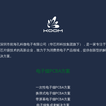
深圳市前海孔科微电子有限公司（华芯邦科技集团旗下），是一家专注于
芯片级技术的高新企业，致力于为消费类电子产品领域，提供创新型的解
决方案。
电子烟PCBA方案
一次性电子烟PCBA方案
换弹式电子烟PCBA方案
带屏幕电子烟PCBA方案
电子烟集成麦解决方案