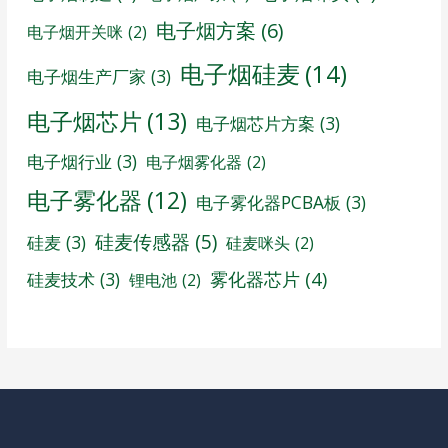
电子烟方案
(6)
电子烟开关咪
(2)
电子烟硅麦
(14)
电子烟生产厂家
(3)
电子烟芯片
(13)
电子烟芯片方案
(3)
电子烟行业
(3)
电子烟雾化器
(2)
电子雾化器
(12)
电子雾化器PCBA板
(3)
硅麦传感器
(5)
硅麦
(3)
硅麦咪头
(2)
雾化器芯片
(4)
硅麦技术
(3)
锂电池
(2)