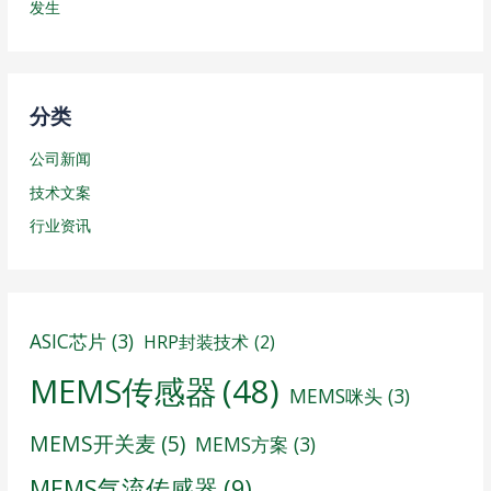
发生
分类
公司新闻
技术文案
行业资讯
ASIC芯片
(3)
HRP封装技术
(2)
MEMS传感器
(48)
MEMS咪头
(3)
MEMS开关麦
(5)
MEMS方案
(3)
MEMS气流传感器
(9)