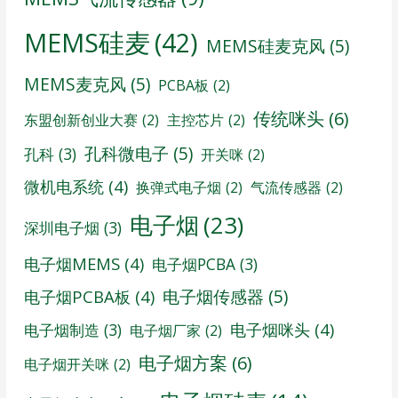
MEMS硅麦
(42)
MEMS硅麦克风
(5)
MEMS麦克风
(5)
PCBA板
(2)
传统咪头
(6)
东盟创新创业大赛
(2)
主控芯片
(2)
孔科微电子
(5)
孔科
(3)
开关咪
(2)
微机电系统
(4)
换弹式电子烟
(2)
气流传感器
(2)
电子烟
(23)
深圳电子烟
(3)
电子烟MEMS
(4)
电子烟PCBA
(3)
电子烟传感器
(5)
电子烟PCBA板
(4)
电子烟咪头
(4)
电子烟制造
(3)
电子烟厂家
(2)
电子烟方案
(6)
电子烟开关咪
(2)