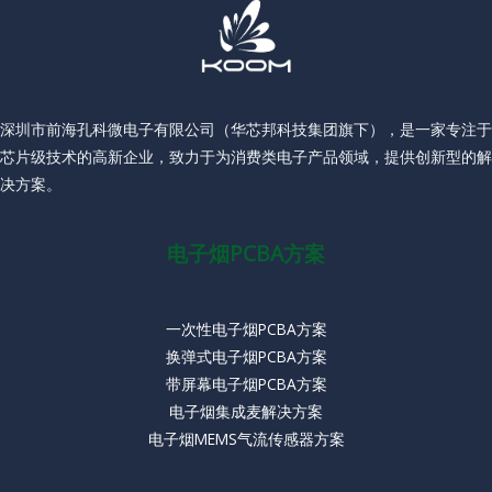
深圳市前海孔科微电子有限公司（华芯邦科技集团旗下），是一家专注于
芯片级技术的高新企业，致力于为消费类电子产品领域，提供创新型的解
决方案。
电子烟PCBA方案
一次性电子烟PCBA方案
换弹式电子烟PCBA方案
带屏幕电子烟PCBA方案
电子烟集成麦解决方案
电子烟MEMS气流传感器方案