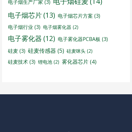
电子烟硅麦
(14)
电子烟生产厂家
(3)
电子烟芯片
(13)
电子烟芯片方案
(3)
电子烟行业
(3)
电子烟雾化器
(2)
电子雾化器
(12)
电子雾化器PCBA板
(3)
硅麦传感器
(5)
硅麦
(3)
硅麦咪头
(2)
雾化器芯片
(4)
硅麦技术
(3)
锂电池
(2)