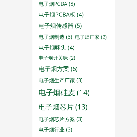
电子烟PCBA
(3)
电子烟PCBA板
(4)
电子烟传感器
(5)
电子烟制造
(3)
电子烟厂家
(2)
电子烟咪头
(4)
电子烟开关咪
(2)
电子烟方案
(6)
电子烟生产厂家
(3)
电子烟硅麦
(14)
电子烟芯片
(13)
电子烟芯片方案
(3)
电子烟行业
(3)