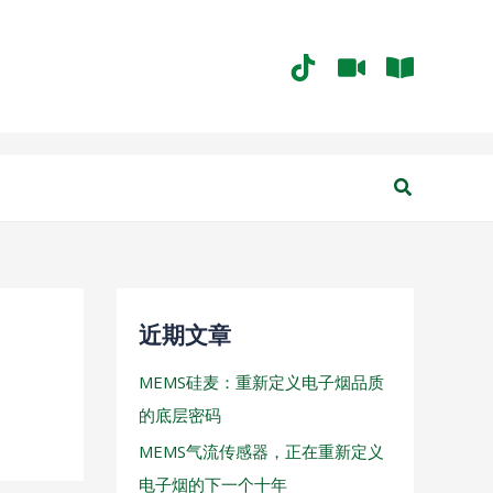
搜
索
近期文章
MEMS硅麦：重新定义电子烟品质
的底层密码
MEMS气流传感器，正在重新定义
电子烟的下一个十年