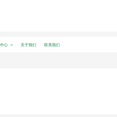
中心
关于我们
联系我们