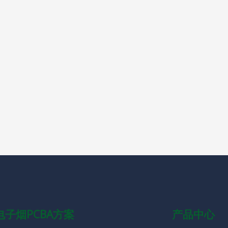
电子烟PCBA方案
产品中心