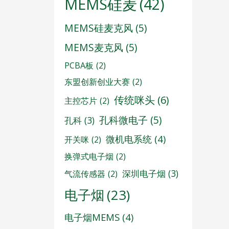
MEMS硅麦
(42)
MEMS硅麦克风
(5)
MEMS麦克风
(5)
PCBA板
(2)
东盟创新创业大赛
(2)
传统咪头
(6)
主控芯片
(2)
孔科微电子
(5)
孔科
(3)
微机电系统
(4)
开关咪
(2)
换弹式电子烟
(2)
深圳电子烟
(3)
气流传感器
(2)
电子烟
(23)
电子烟MEMS
(4)