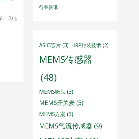
行业资讯
错、充电
ASIC芯片
(3)
HRP封装技术
(2)
MEMS传感器
(48)
MEMS咪头
(3)
MEMS开关麦
(5)
MEMS方案
(3)
MEMS气流传感器
(9)