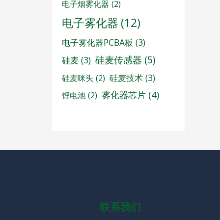
电子烟雾化器
(2)
电子雾化器
(12)
电子雾化器PCBA板
(3)
硅麦传感器
(5)
硅麦
(3)
硅麦技术
(3)
硅麦咪头
(2)
雾化器芯片
(4)
锂电池
(2)
联系我们