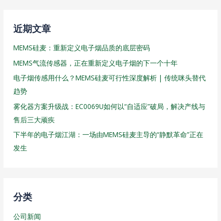
近期文章
MEMS硅麦：重新定义电子烟品质的底层密码
MEMS气流传感器，正在重新定义电子烟的下一个十年
电子烟传感用什么？MEMS硅麦可行性深度解析 | 传统咪头替代
趋势
雾化器方案升级战：EC0069U如何以“自适应”破局，解决产线与
售后三大顽疾
下半年的电子烟江湖：一场由MEMS硅麦主导的“静默革命”正在
发生
分类
公司新闻