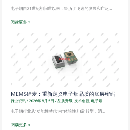
电子烟自21世纪初问世以来，经历了飞速的发展和广泛…
阅读更多 »
MEMS硅麦：重新定义电子烟品质的底层密码
行业资讯
/
2026年 8月 5日
/
品质升级
,
技术创新
,
电子烟
电子烟行业从“功能性替代”向“体验性升级”转型，消…
阅读更多 »