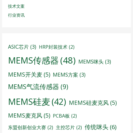
技术文案
行业资讯
ASIC芯片
(3)
HRP封装技术
(2)
MEMS传感器
(48)
MEMS咪头
(3)
MEMS开关麦
(5)
MEMS方案
(3)
MEMS气流传感器
(9)
MEMS硅麦
(42)
MEMS硅麦克风
(5)
MEMS麦克风
(5)
PCBA板
(2)
传统咪头
(6)
东盟创新创业大赛
(2)
主控芯片
(2)