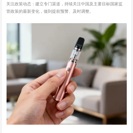
关注政策动态：建立专门渠道，持续关注中国及主要目标国家监
管政策的最新变化，做到提前预警、及时调整。