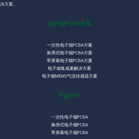
决方案。
电子烟PCBA方案
一次性电子烟PCBA方案
换弹式电子烟PCBA方案
带屏幕电子烟PCBA方案
电子烟集成麦解决方案
电子烟MEMS气流传感器方案
产品中心
一次性电子烟PCBA
换弹式电子烟PCBA
带屏幕电子烟PCBA