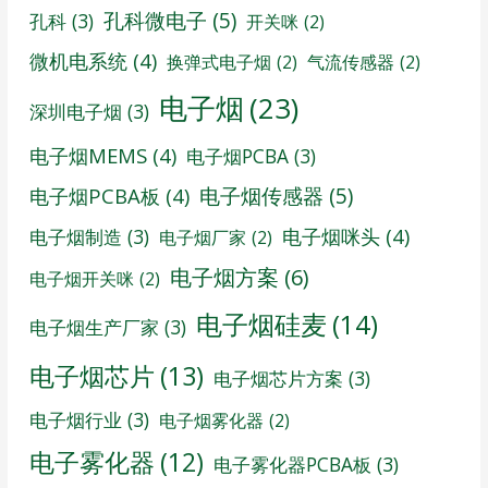
孔科微电子
(5)
孔科
(3)
开关咪
(2)
微机电系统
(4)
换弹式电子烟
(2)
气流传感器
(2)
电子烟
(23)
深圳电子烟
(3)
电子烟MEMS
(4)
电子烟PCBA
(3)
电子烟传感器
(5)
电子烟PCBA板
(4)
电子烟咪头
(4)
电子烟制造
(3)
电子烟厂家
(2)
电子烟方案
(6)
电子烟开关咪
(2)
电子烟硅麦
(14)
电子烟生产厂家
(3)
电子烟芯片
(13)
电子烟芯片方案
(3)
电子烟行业
(3)
电子烟雾化器
(2)
电子雾化器
(12)
电子雾化器PCBA板
(3)