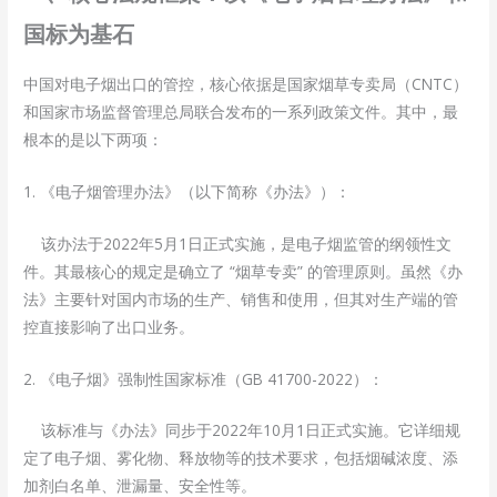
国标为基石
中国对电子烟出口的管控，核心依据是国家烟草专卖局（CNTC）
和国家市场监督管理总局联合发布的一系列政策文件。其中，最
根本的是以下两项：
1. 《电子烟管理办法》（以下简称《办法》）：
该办法于2022年5月1日正式实施，是电子烟监管的纲领性文
件。其最核心的规定是确立了 “烟草专卖” 的管理原则。虽然《办
法》主要针对国内市场的生产、销售和使用，但其对生产端的管
控直接影响了出口业务。
2. 《电子烟》强制性国家标准（GB 41700-2022）：
该标准与《办法》同步于2022年10月1日正式实施。它详细规
定了电子烟、雾化物、释放物等的技术要求，包括烟碱浓度、添
加剂白名单、泄漏量、安全性等。