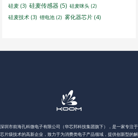
硅麦传感器
(5)
硅麦
(3)
硅麦咪头
(2)
雾化器芯片
(4)
硅麦技术
(3)
锂电池
(2)
深圳市前海孔科微电子有限公司（华芯邦科技集团旗下），是一家专注于
芯片级技术的高新企业，致力于为消费类电子产品领域，提供创新型的解