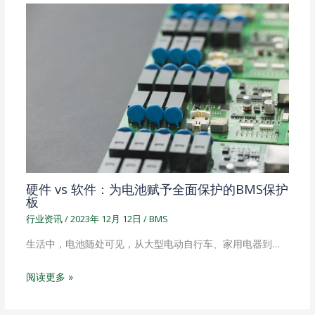
硬件 vs 软件：为电池赋予全面保护的BMS保护
板
行业资讯
/
2023年 12月 12日
/
BMS
生活中，电池随处可见，从大型电动自行车、家用电器到…
阅读更多 »