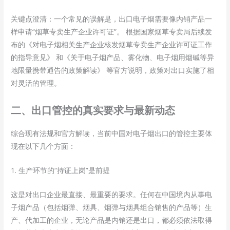
关键点澄清：一个常见的误解是，出口电子烟需要像内销产品一
样申请“烟草专卖生产企业许可证”。 根据国家烟草专卖局后续发
布的《对电子烟相关生产企业核发烟草专卖生产企业许可证工作
的指导意见》 和《关于电子烟产品、雾化物、电子烟用烟碱等异
地限量携带通告的政策解读》 等官方说明，政策对出口实施了相
对灵活的管理。
二、出口管控的真实要求与最新动态
综合现有法规和官方解读，当前中国对电子烟出口的管控主要体
现在以下几个方面：
1. 生产环节的“持证上岗”是前提
这是对出口企业最直接、最重要的要求。任何在中国境内从事电
子烟产品（包括烟弹、烟具、烟弹与烟具组合销售的产品等）生
产、代加工的企业，无论产品是内销还是出口，都必须依法取得