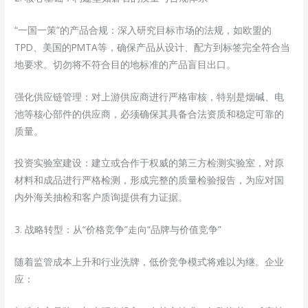
“一国一策”的产品合规：深入研究目标市场的法规，如欧盟的
TPD、美国的PMTA等，确保产品从设计、配方到标签完全符合当
地要求。切勿将不符合目的地标准的产品盲目出口。
强化供应链管理：对上游供应商进行严格审核，特别是烟碱、电
池等核心部件的供应商，必须确保其具备合法资质和稳定可靠的
质量。
投资实验室建设：建立或合作于权威的第三方检测实验室，对原
材料和成品进行严格检测，形成完整的质量检验报告，为应对国
内外海关抽检和客户质询提供有力证据。
3. 战略转型：从“价格竞争”走向“品牌与价值竞争”
随着监管成本上升和行业洗牌，低价竞争模式将难以为继。企业
应：