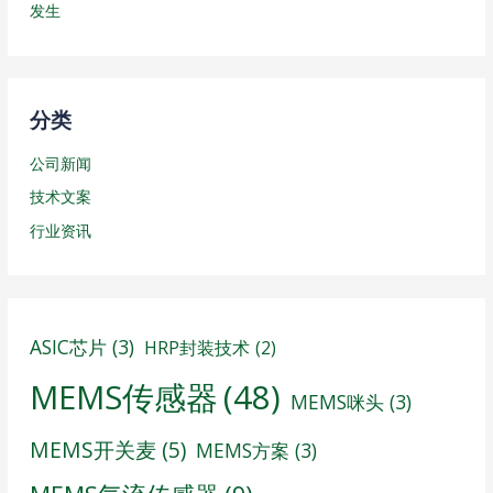
发生
分类
公司新闻
技术文案
行业资讯
ASIC芯片
(3)
HRP封装技术
(2)
MEMS传感器
(48)
MEMS咪头
(3)
MEMS开关麦
(5)
MEMS方案
(3)