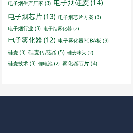
电子烟硅麦
(14)
电子烟生产厂家
(3)
电子烟芯片
(13)
电子烟芯片方案
(3)
电子烟行业
(3)
电子烟雾化器
(2)
电子雾化器
(12)
电子雾化器PCBA板
(3)
硅麦传感器
(5)
硅麦
(3)
硅麦咪头
(2)
雾化器芯片
(4)
硅麦技术
(3)
锂电池
(2)