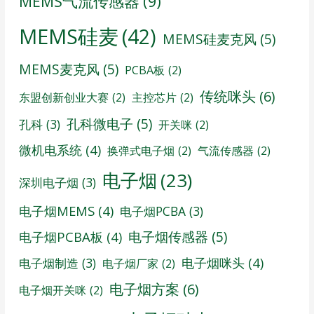
MEMS气流传感器
(9)
MEMS硅麦
(42)
MEMS硅麦克风
(5)
MEMS麦克风
(5)
PCBA板
(2)
传统咪头
(6)
东盟创新创业大赛
(2)
主控芯片
(2)
孔科微电子
(5)
孔科
(3)
开关咪
(2)
微机电系统
(4)
换弹式电子烟
(2)
气流传感器
(2)
电子烟
(23)
深圳电子烟
(3)
电子烟MEMS
(4)
电子烟PCBA
(3)
电子烟传感器
(5)
电子烟PCBA板
(4)
电子烟咪头
(4)
电子烟制造
(3)
电子烟厂家
(2)
电子烟方案
(6)
电子烟开关咪
(2)