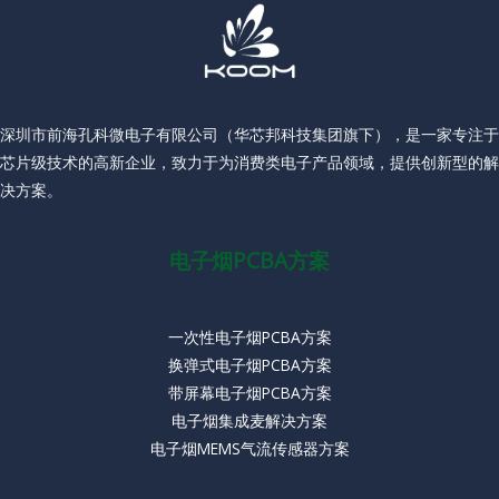
深圳市前海孔科微电子有限公司（华芯邦科技集团旗下），是一家专注于
芯片级技术的高新企业，致力于为消费类电子产品领域，提供创新型的解
决方案。
电子烟PCBA方案
一次性电子烟PCBA方案
换弹式电子烟PCBA方案
带屏幕电子烟PCBA方案
电子烟集成麦解决方案
电子烟MEMS气流传感器方案