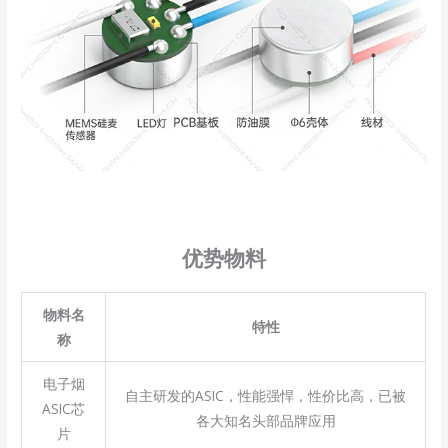
优势物料
物料名
特性
称
电子烟
自主研发的ASIC，性能强悍，性价比高，已被
ASIC芯
各大知名头部品牌应用
片