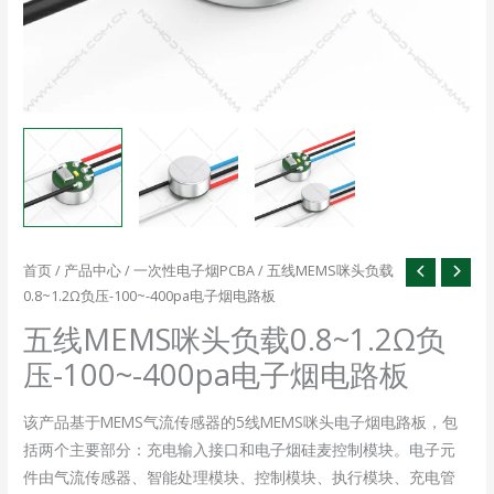
首页
/
产品中心
/
一次性电子烟PCBA
/ 五线MEMS咪头负载
0.8~1.2Ω负压-100~-400pa电子烟电路板
五线MEMS咪头负载0.8~1.2Ω负
压-100~-400pa电子烟电路板
该产品基于MEMS气流传感器的5线MEMS咪头电子烟电路板，包
括两个主要部分：充电输入接口和电子烟硅麦控制模块。电子元
件由气流传感器、智能处理模块、控制模块、执行模块、充电管