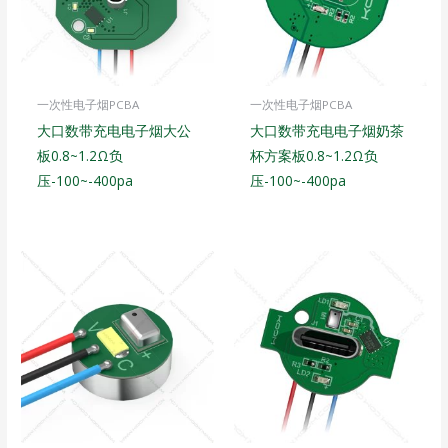
一次性电子烟PCBA
一次性电子烟PCBA
大口数带充电电子烟大公
大口数带充电电子烟奶茶
板0.8~1.2Ω负
杯方案板0.8~1.2Ω负
压-100~-400pa
压-100~-400pa