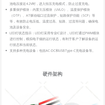
池电压接近4.2V时，进入恒压充电模式，防止过度充电。
多重保护模块：内置欠压模块（UVLO）、温度保护模块
（OTP）、AT驱动端口过流保护，短路保护功能（SCP）等
等，有效防止电压低、温度过高、短路、过流等问题，确保电
池及设备安全。
LED灯状态指示：LED灯采用专业IC设计，LED灯通过PWM模块
进行控制，模拟电子烟的运行状态，有利于客户了解设备的运
行状态和当前状态。
支持多种充电设备：包括AC-DC和USBType-C充电设备等。
硬件架构