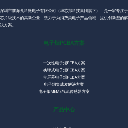
深圳市前海孔科微电子有限公司（华芯邦科技集团旗下），是一家专注于
芯片级技术的高新企业，致力于为消费类电子产品领域，提供创新型的解
决方案。
电子烟PCBA方案
一次性电子烟PCBA方案
换弹式电子烟PCBA方案
带屏幕电子烟PCBA方案
电子烟集成麦解决方案
电子烟MEMS气流传感器方案
产品中心