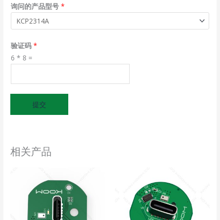
询问的产品型号
*
验证码
*
6
*
8
=
提交
相关产品