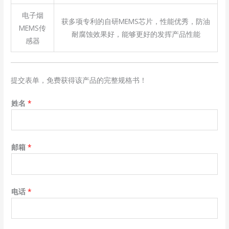
电子烟
获多项专利的自研MEMS芯片，性能优秀，防油
MEMS传
耐腐蚀效果好，能够更好的发挥产品性能
感器
提交表单，免费获得该产品的完整规格书！
姓名
*
邮箱
*
电话
*